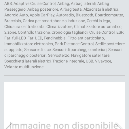
ABS, Adaptive Cruise Control, Airbag, Airbag laterali, Airbag
Passeggero, Airbag posteriore, Airbag testa, Alzacristalli elettrici,
Android Auto, Apple CarPlay, Autoradio, Bluetooth, Boardcomputer,
Bracciolo, Carica per smartphone a induzione, Cerchi in lega,
Chiusura centralizzata, Climatizzatore, Climatizzatore automatico,
2 zone, Controllo trazione, Cronologia tagliandi, Cruise Control, ESP,
Fari full-LED, Fari LED, Fendinebbia, Filtro antiparticolato,
Immobilizzatore elettronico, Park Distance Control, Sedile posteriore
sdoppiato, Sensore di luce, Sensori di parcheggio anteriori, Sensori
di parcheggio posteriori, Servosterzo, Navigatore satellitare,
Specchietti laterali elettrici, Trazione integrale, USB, Vivavoce,
Volante multifunzione