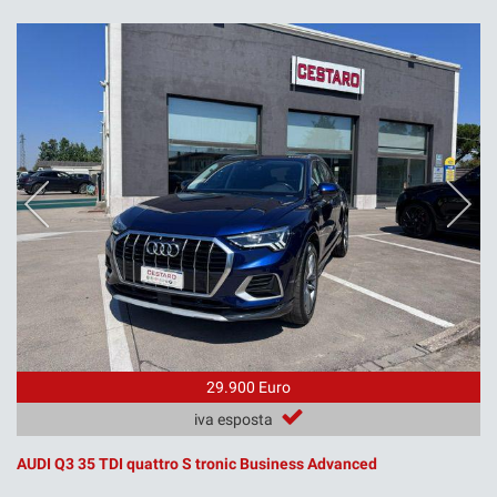
29.900 Euro
iva esposta
AUDI Q3 35 TDI quattro S tronic Business Advanced