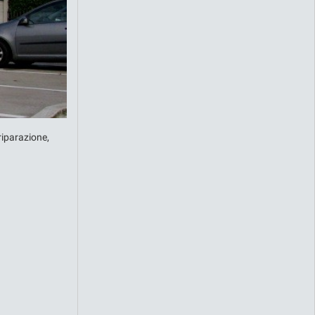
riparazione,