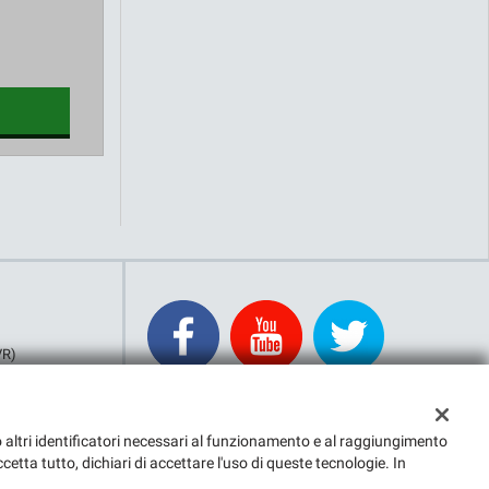
VR)
g o altri identificatori necessari al funzionamento e al raggiungimento
cetta tutto, dichiari di accettare l'uso di queste tecnologie. In