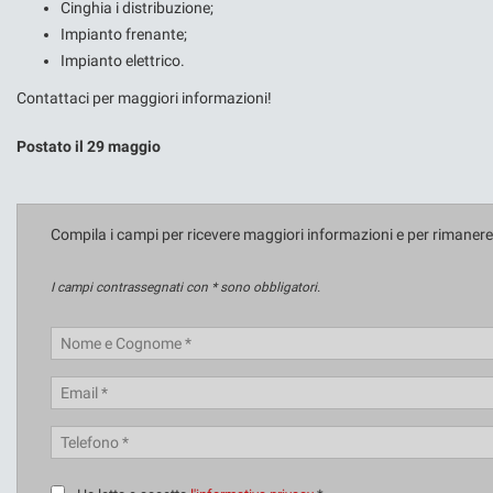
Cinghia i distribuzione;
Impianto frenante;
Impianto elettrico.
Contattaci per maggiori informazioni!
Postato il 29 maggio
Compila i campi per ricevere maggiori informazioni e per rimaner
I campi contrassegnati con * sono obbligatori.