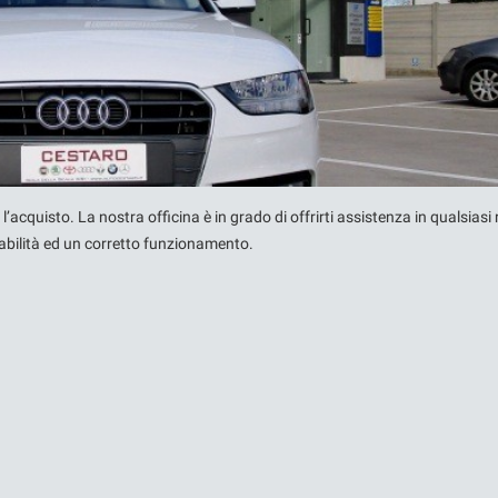
’acquisto. La nostra officina è in grado di offrirti assistenza in qualsiasi 
dabilità ed un corretto funzionamento.