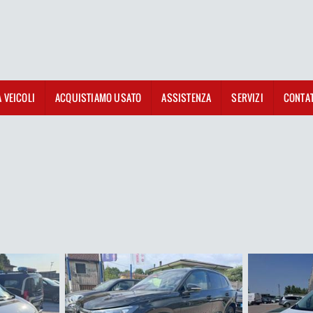
A VEICOLI
ACQUISTIAMO USATO
ASSISTENZA
SERVIZI
CONTAT